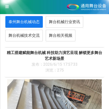
泰州舞台机械动态
舞台机械行业资讯
舞台机械技术交流
舞台相关视频
精工搭建赋能舞台机械 科技助力演艺呈现 解锁更多舞台
艺术新场景
发布：2026/6/15 17:57:33
浏览：275