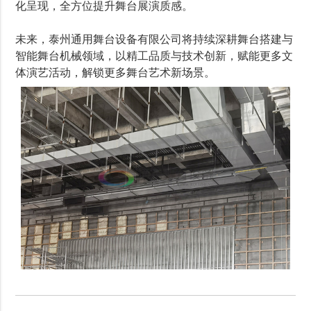
化呈现，全方位提升舞台展演质感。
未来，泰州通用舞台设备有限公司将持续深耕舞台搭建与
智能舞台机械领域，以精工品质与技术创新，赋能更多文
体演艺活动，解锁更多舞台艺术新场景。