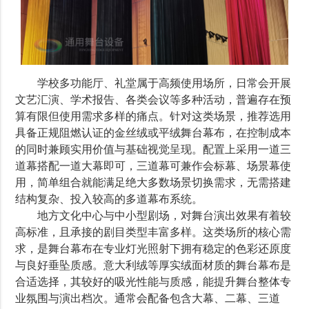
学校多功能厅、礼堂属于高频使用场所，日常会开展
文艺汇演、学术报告、各类会议等多种活动，普遍存在预
算有限但使用需求多样的痛点。针对这类场景，推荐选用
具备正规阻燃认证的金丝绒或平绒舞台幕布，在控制成本
的同时兼顾实用价值与基础视觉呈现。配置上采用一道三
道幕搭配一道大幕即可，三道幕可兼作会标幕、场景幕使
用，简单组合就能满足绝大多数场景切换需求，无需搭建
结构复杂、投入较高的多道幕布系统。
地方文化中心与中小型剧场，对舞台演出效果有着较
高标准，且承接的剧目类型丰富多样。这类场所的核心需
求，是舞台幕布在专业灯光照射下拥有稳定的色彩还原度
与良好垂坠质感。意大利绒等厚实绒面材质的舞台幕布是
合适选择，其较好的吸光性能与质感，能提升舞台整体专
业氛围与演出档次。通常会配备包含大幕、二幕、三道