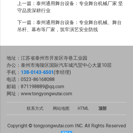
上一篇：
泰州通用舞台设备：专业舞台机械厂家 坚
守品质深耕行业
下一篇：
泰州通用舞台设备：专业舞台机械、舞台
吊杆、幕布等厂家，筑牢演艺安全防线
地址：江苏省泰州市开发区寺巷工业园
办公：泰州市海陵区国际汽车城汽贸中心大厦10层
手机：
138-0143-6501
(李经理)
电话：0523-86168088
邮箱：871198889@qq.com
网址：
www.tongyongwutai.com
联系方式
网站地图
HTML
顶部
Copyright ©
tongyongwutai.com
INC. All Rights Reserved