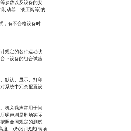
度等参数以及设备的安
制动器、液压阀等)的
试，有不合格设备时，
设计规定的各种运动状
和台下设备的组合试验
略、默认、显示、打印
。对系统中冗余配置设
行。机旁噪声常用于间
众厅噪声则是剧场实际
应按照合同规定的测试
高度、观众厅状态(满场