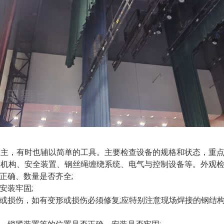
为主，有时也辅以简单的工具。主要检查设备的规格和状态，重
机构、安全装置、钢丝绳缠绕系统、电气与控制设备等。外观检
否正确、数量是否齐全;
安装牢固;
形或损伤，如有变形或损伤必须修复;应特别注意现场焊接的钢结