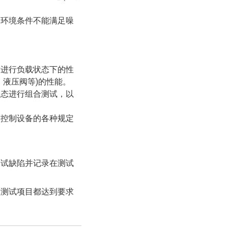
的环境条件不能满足噪
后进行负载状态下的性
液压阀等)的性能。
状态进行组合测试，以
与控制设备的各种规定
测试缺陷并记录在测试
部测试项目都达到要求