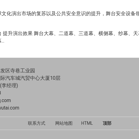
球文化演出市场的复苏以及公共安全意识的提升，舞台安全设备
台 提升演出效果 舞台大幕、二道幕、三道幕、横侧幕、纱幕、
..
开发区寺巷工业园
际汽车城汽贸中心大厦10层
(李经理)
8
.com
utai.com
联系方式
网站地图
HTML
顶部