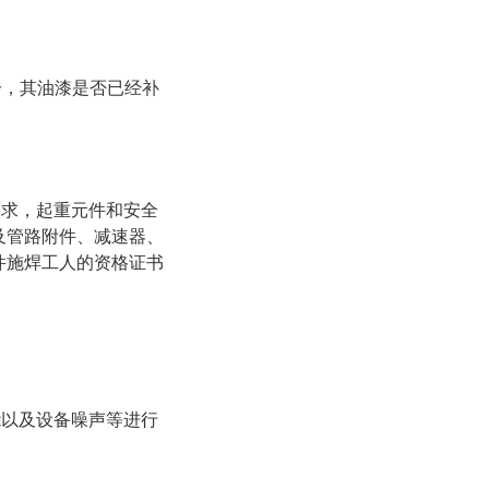
分，其油漆是否已经补
要求，起重元件和安全
及管路附件、减速器、
件施焊工人的资格证书
能以及设备噪声等进行