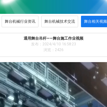
舞台机械行业资讯
舞台机械技术交流
舞台相关视频
通用舞台吊杆——舞台施工作业视频
发布：2024/4/10 16:58:23
浏览：2426